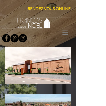
RENDEZ VOUS ONLINE